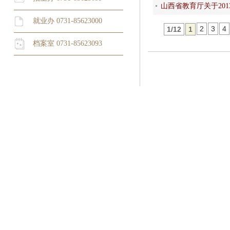
山西省教育厅关于20
就业办 0731-85623000
2
3
4
1/12
1
档案室 0731-85623093