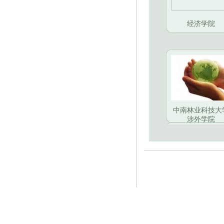
经济学院
中南林业科技大
涉外学院