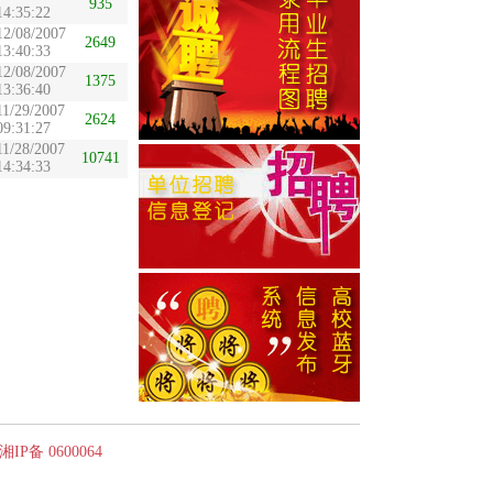
935
14:35:22
12/08/2007
2649
13:40:33
12/08/2007
1375
13:36:40
11/29/2007
2624
09:31:27
11/28/2007
10741
14:34:33
备 0600064