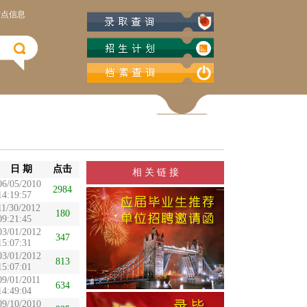
站点信息
日 期
点击
相 关 链 接
06/05/2010
2984
14:19:57
11/30/2012
180
09:21:45
03/01/2012
347
15:07:31
03/01/2012
813
15:07:01
09/01/2011
634
14:49:04
09/10/2010